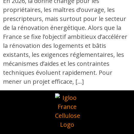
En 2026, la donne change pour les
propriétaires, les maîtres d’ouvrage, les
prescripteurs, mais surtout pour le secteur
de la rénovation énergétique. Alors que la
France se fixe l’objectif ambitieux d’accélérer
la rénovation des logements et bâtis
existants, les exigences réglementaires, les
mécanismes d’aides et les contraintes
techniques évoluent rapidement. Pour
mener un projet efficace, […]