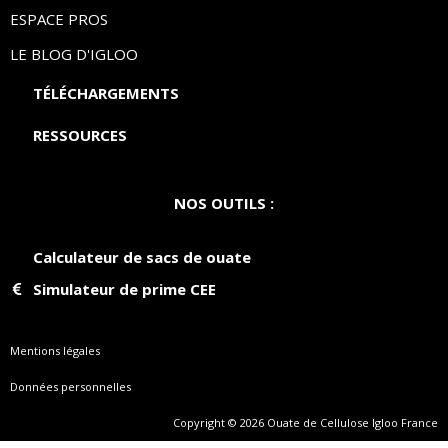
ESPACE PROS
LE BLOG D'IGLOO
TÉLÉCHARGEMENTS
RESSOURCES
NOS OUTILS :
Calculateur de sacs de ouate
Simulateur de prime CEE
Mentions légales
Données personnelles
Copyright © 2026 Ouate de Cellulose Igloo France