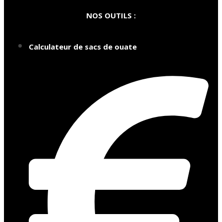
NOS OUTILS :
Calculateur de sacs de ouate