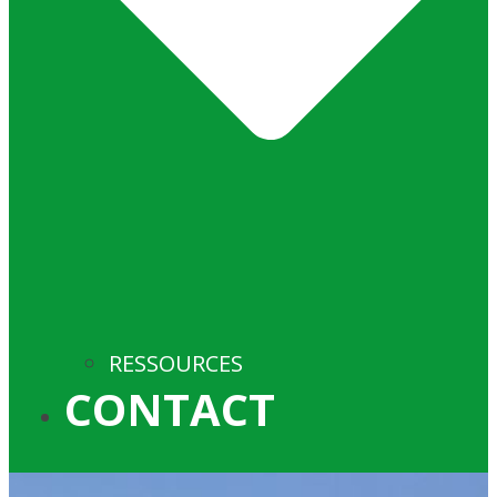
RESSOURCES
CONTACT