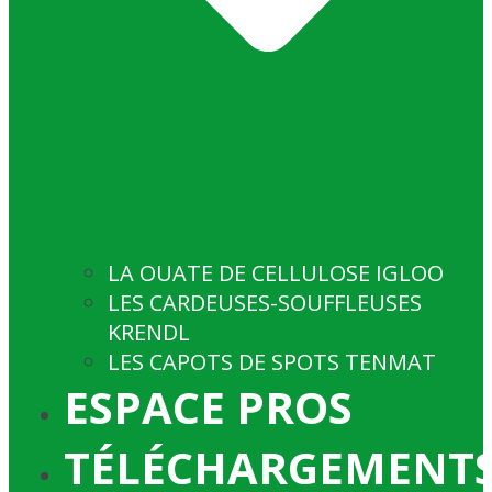
LA OUATE DE CELLULOSE IGLOO
LES CARDEUSES-SOUFFLEUSES
KRENDL
LES CAPOTS DE SPOTS TENMAT
ESPACE PROS
TÉLÉCHARGEMENT