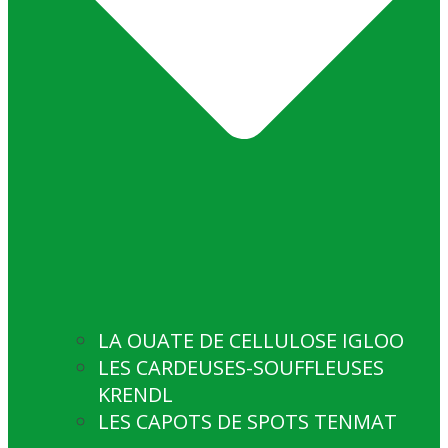
LA OUATE DE CELLULOSE IGLOO
LES CARDEUSES-SOUFFLEUSES
KRENDL
LES CAPOTS DE SPOTS TENMAT