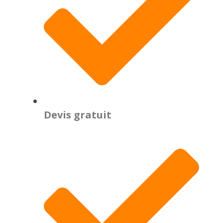
Devis gratuit