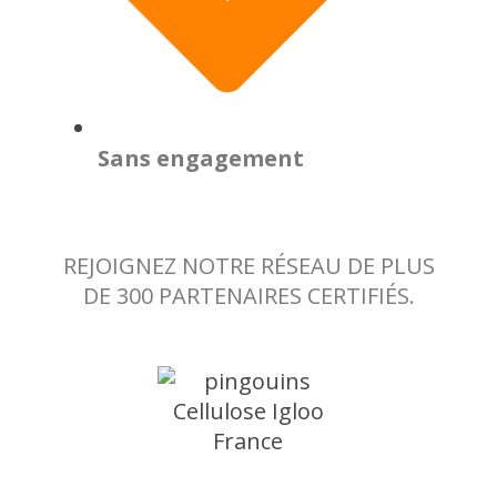
Sans engagement
REJOIGNEZ NOTRE RÉSEAU DE PLUS
DE 300 PARTENAIRES CERTIFIÉS.