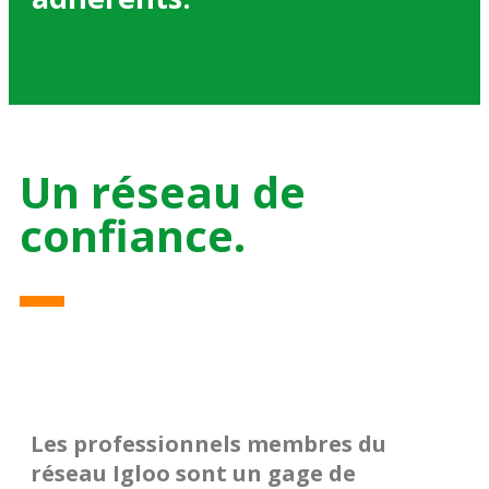
Un réseau de
confiance.
Les professionnels membres du
réseau Igloo sont un
gage de