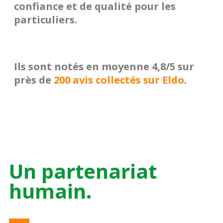
confiance
et de
qualité
pour les
particuliers.
Ils sont notés en moyenne
4,8/5
sur
près de
200 avis collectés sur Eldo
.
Un partenariat
humain.