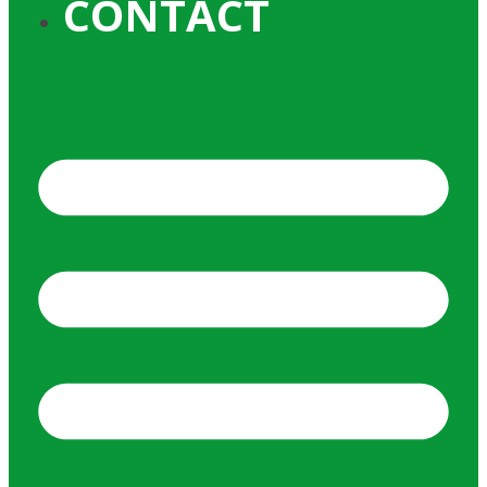
CONTACT