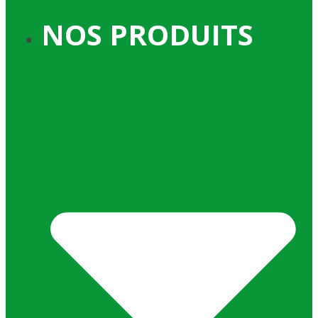
NOS PRODUITS