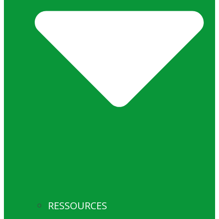
RESSOURCES