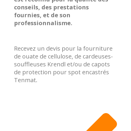
conseils, des prestations
fournies, et de son
professionnalisme.
Recevez un devis pour la fourniture
de ouate de cellulose, de cardeuses-
souffleuses Krendl et/ou de capots
de protection pour spot encastrés
Tenmat.