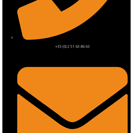
+33 (0) 2 51 43 86 63