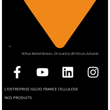
18 Rue Michel Breton, ZA Sud-Est, 85150 Les Achards
L'ENTREPRISE IGLOO FRANCE CELLULOSE
NOS PRODUITS