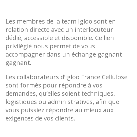
Les membres de la team Igloo sont en
relation directe avec un interlocuteur
dédié, accessible et disponible. Ce lien
privilégié nous permet de vous
accompagner dans un échange gagnant-
gagnant.
Les collaborateurs d’Igloo France Cellulose
sont formés pour répondre à vos
demandes, qu’elles soient techniques,
logistiques ou administratives, afin que
vous puissiez répondre au mieux aux
exigences de vos clients.