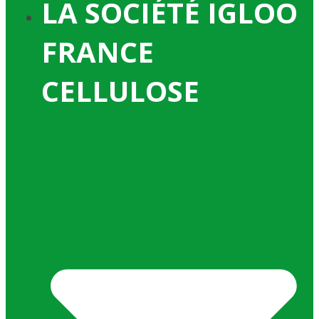
LA SOCIÉTÉ IGLOO
FRANCE
CELLULOSE