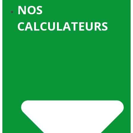
NOS
CALCULATEURS