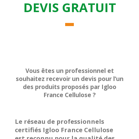
DEVIS GRATUIT
Vous êtes un professionnel et
souhaitez recevoir un devis pour l’un
des produits proposés par Igloo
France Cellulose ?
Le réseau de professionnels
certifiés Igloo France Cellulose
est reconnu pour la qualité des