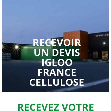
RECEVOIR
UN DEVIS
IGLOO
FRANCE
CELLULOSE
RECEVEZ VOTRE