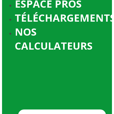
ESPACE PROS
TÉLÉCHARGEMENT
NOS
CALCULATEURS