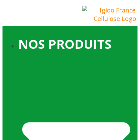
NOS PRODUITS