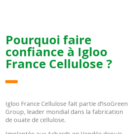
Pourquoi faire
confiance à Igloo
France Cellulose ?
Igloo France Cellulose fait partie d’IsoGreen
Group, leader mondial dans la fabrication
de ouate de cellulose.
Implantée aux Achards en Vendée depuis