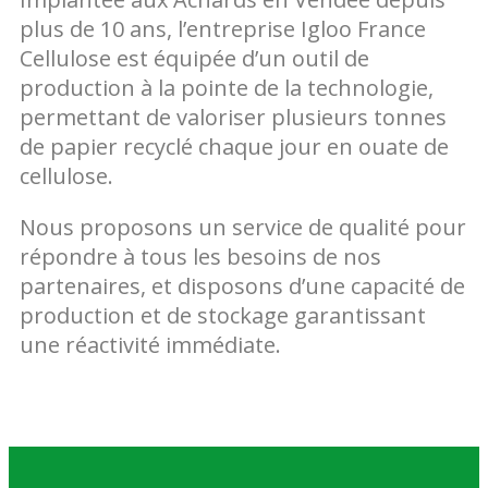
plus de 10 ans, l’entreprise Igloo France
Cellulose est équipée d’un outil de
production à la pointe de la technologie,
permettant de valoriser plusieurs tonnes
de papier recyclé chaque jour en ouate de
cellulose.
Nous proposons un service de qualité pour
répondre à tous les besoins de nos
partenaires, et disposons d’une capacité de
production et de stockage garantissant
une réactivité immédiate.