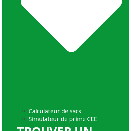
Calculateur de sacs
Simulateur de prime CEE
TROUVER UN