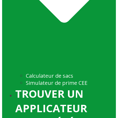
Calculateur de sacs
Simulateur de prime CEE
TROUVER UN
APPLICATEUR