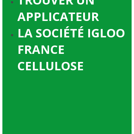
APPLICATEUR
LA SOCIÉTÉ IGLOO
FRANCE
CELLULOSE