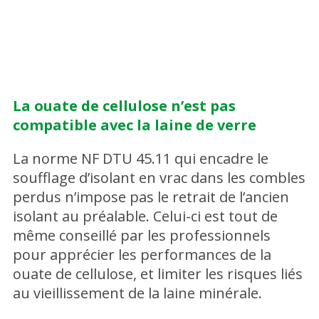
La ouate de cellulose n’est pas
compatible avec la laine de verre
La norme NF DTU 45.11 qui encadre le
soufflage d’isolant en vrac dans les combles
perdus n’impose pas le retrait de l’ancien
isolant au préalable. Celui-ci est tout de
même conseillé par les professionnels
pour apprécier les performances de la
ouate de cellulose, et limiter les risques liés
au vieillissement de la laine minérale.