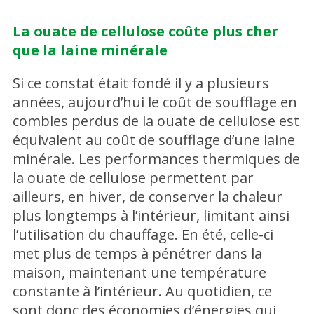
La ouate de cellulose coûte plus cher
que la laine minérale
Si ce constat était fondé il y a plusieurs
années, aujourd’hui le coût de soufflage en
combles perdus de la ouate de cellulose est
équivalent au coût de soufflage d’une laine
minérale. Les performances thermiques de
la ouate de cellulose permettent par
ailleurs, en hiver, de conserver la chaleur
plus longtemps à l’intérieur, limitant ainsi
l’utilisation du chauffage. En été, celle-ci
met plus de temps à pénétrer dans la
maison, maintenant une température
constante à l’intérieur. Au quotidien, ce
sont donc des économies d’énergies qui