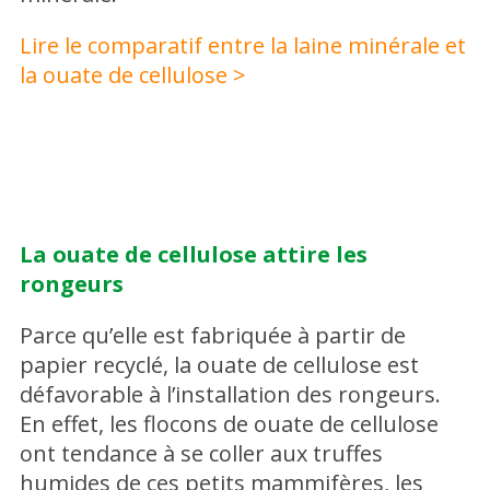
Lire le comparatif entre la laine minérale et
la ouate de cellulose >
La ouate de cellulose attire les
rongeurs
Parce qu’elle est fabriquée à partir de
papier recyclé, la ouate de cellulose est
défavorable à l’installation des rongeurs.
En effet, les flocons de ouate de cellulose
ont tendance à se coller aux truffes
humides de ces petits mammifères, les