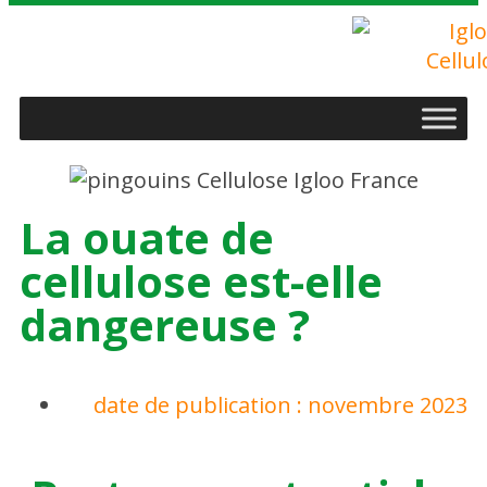
La ouate de
cellulose est-elle
dangereuse ?
date de publication :
novembre 2023