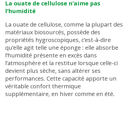
La ouate de cellulose n’aime pas
l’humidité
La ouate de cellulose, comme la plupart des
matériaux biosourcés, possède des
propriétés hygroscopiques, c’est-à-dire
qu’elle agit telle une éponge : elle absorbe
l’humidité présente en excès dans
l’atmosphère et la restitue lorsque celle-ci
devient plus sèche, sans altérer ses
performances. Cette capacité apporte un
véritable confort thermique
supplémentaire, en hiver comme en été.