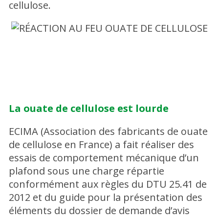
cellulose.
La ouate de cellulose est lourde
ECIMA (Association des fabricants de ouate
de cellulose en France) a fait réaliser des
essais de comportement mécanique d’un
plafond sous une charge répartie
conformément aux règles du DTU 25.41 de
2012 et du guide pour la présentation des
éléments du dossier de demande d’avis