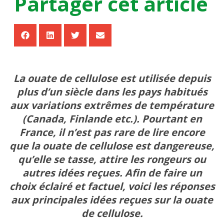
Partager cet article
La ouate de cellulose est utilisée depuis
plus d’un siècle dans les pays habitués
aux variations extrêmes de température
(Canada, Finlande etc.). Pourtant en
France, il n’est pas rare de lire encore
que la ouate de cellulose est dangereuse,
qu’elle se tasse, attire les rongeurs ou
autres idées reçues. Afin de faire un
choix éclairé et factuel, voici les réponses
aux principales idées reçues sur la ouate
de cellulose.