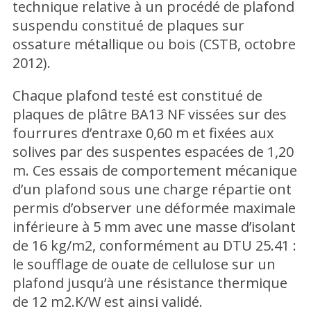
technique relative à un procédé de plafond
suspendu constitué de plaques sur
ossature métallique ou bois (CSTB, octobre
2012).
Chaque plafond testé est constitué de
plaques de plâtre BA13 NF vissées sur des
fourrures d’entraxe 0,60 m et fixées aux
solives par des suspentes espacées de 1,20
m. Ces essais de comportement mécanique
d’un plafond sous une charge répartie ont
permis d’observer une déformée maximale
inférieure à 5 mm avec une masse d’isolant
de 16 kg/m2, conformément au DTU 25.41 :
le soufflage de ouate de cellulose sur un
plafond jusqu’à une résistance thermique
de 12 m2.K/W est ainsi validé.