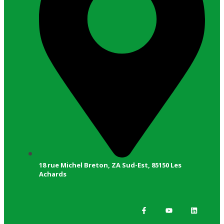
18 rue Michel Breton, ZA Sud-Est, 85150 Les
Achards