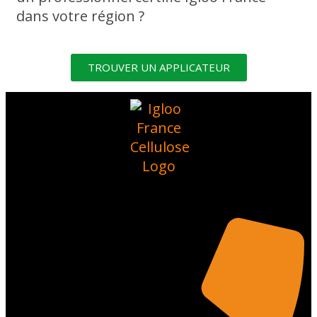
dans votre région ?
TROUVER UN APPLICATEUR