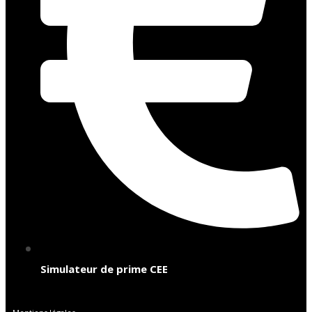
Simulateur de prime CEE