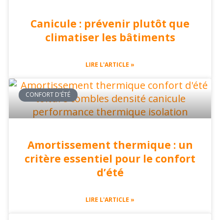
Canicule : prévenir plutôt que
climatiser les bâtiments
LIRE L'ARTICLE »
CONFORT D'ÉTÉ
Amortissement thermique : un
critère essentiel pour le confort
d’été
LIRE L'ARTICLE »