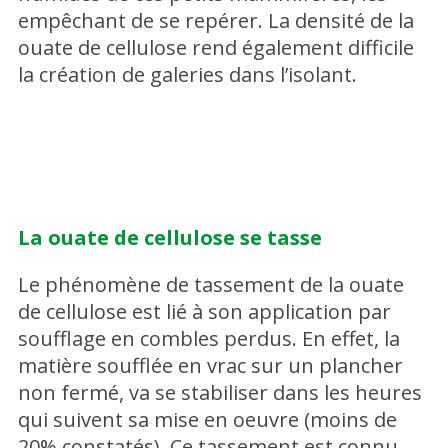
empêchant de se repérer. La densité de la
ouate de cellulose rend également difficile
la création de galeries dans l’isolant.
La ouate de cellulose se tasse
Le phénomène de tassement de la ouate
de cellulose est lié à son application par
soufflage en combles perdus. En effet, la
matière soufflée en vrac sur un plancher
non fermé, va se stabiliser dans les heures
qui suivent sa mise en oeuvre (moins de
20% constatés). Ce tassement est connu,