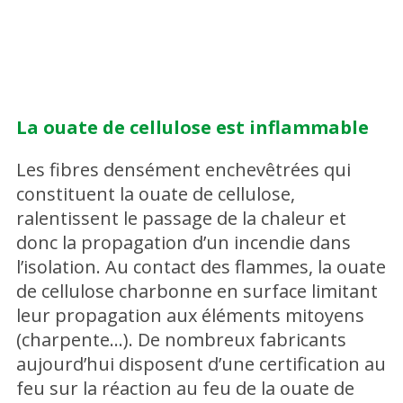
La ouate de cellulose est inflammable
Les fibres densément enchevêtrées qui
constituent la ouate de cellulose,
ralentissent le passage de la chaleur et
donc la propagation d’un incendie dans
l’isolation. Au contact des flammes, la ouate
de cellulose charbonne en surface limitant
leur propagation aux éléments mitoyens
(charpente…). De nombreux fabricants
aujourd’hui disposent d’une certification au
feu sur la réaction au feu de la ouate de