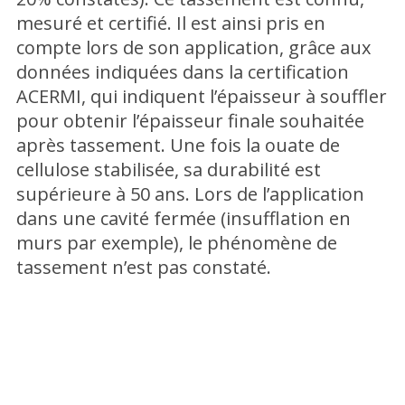
mesuré et certifié. Il est ainsi pris en
compte lors de son application, grâce aux
données indiquées dans la certification
ACERMI, qui indiquent l’épaisseur à souffler
pour obtenir l’épaisseur finale souhaitée
après tassement. Une fois la ouate de
cellulose stabilisée, sa durabilité est
supérieure à 50 ans. Lors de l’application
dans une cavité fermée (insufflation en
murs par exemple), le phénomène de
tassement n’est pas constaté.