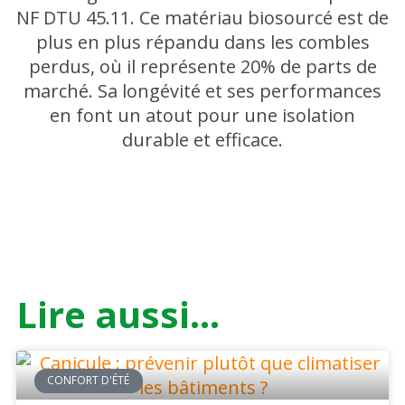
NF DTU 45.11. Ce matériau biosourcé est de
plus en plus répandu dans les combles
perdus, où il représente 20% de parts de
marché. Sa longévité et ses performances
en font un atout pour une isolation
durable et efficace.
Lire aussi...
CONFORT D'ÉTÉ