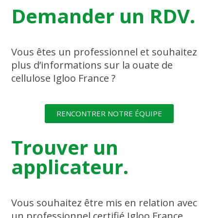
Demander un RDV.
Vous êtes un professionnel et souhaitez
plus d’informations sur la ouate de
cellulose Igloo France ?
RENCONTRER NOTRE ÉQUIPE
Trouver un
applicateur.
Vous souhaitez être mis en relation avec
un professionnel certifié Igloo France