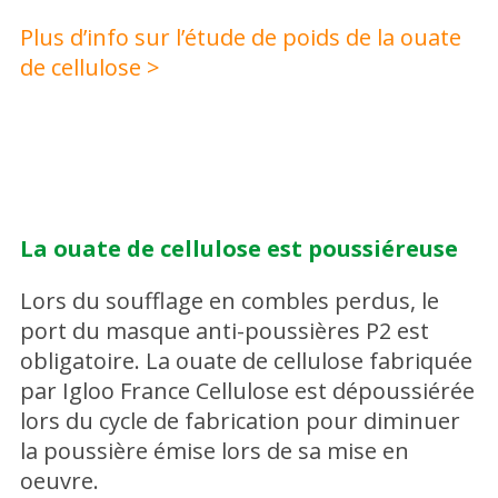
Plus d’info sur l’étude de poids de la ouate
de cellulose >
La ouate de cellulose est poussiéreuse
Lors du soufflage en combles perdus, le
port du masque anti-poussières P2 est
obligatoire. La ouate de cellulose fabriquée
par Igloo France Cellulose est dépoussiérée
lors du cycle de fabrication pour diminuer
la poussière émise lors de sa mise en
oeuvre.