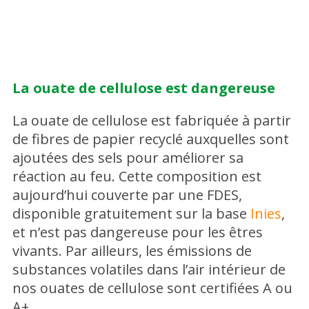
La ouate de cellulose est dangereuse
La ouate de cellulose est fabriquée à partir
de fibres de papier recyclé auxquelles sont
ajoutées des sels pour améliorer sa
réaction au feu. Cette composition est
aujourd’hui couverte par une FDES,
disponible gratuitement sur la base
Inies
,
et n’est pas dangereuse pour les êtres
vivants. Par ailleurs, les émissions de
substances volatiles dans l’air intérieur de
nos ouates de cellulose sont certifiées A ou
A+.