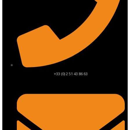
+33 (0) 2 51 43 86 63