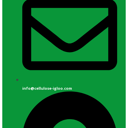
info@cellulose-igloo.com