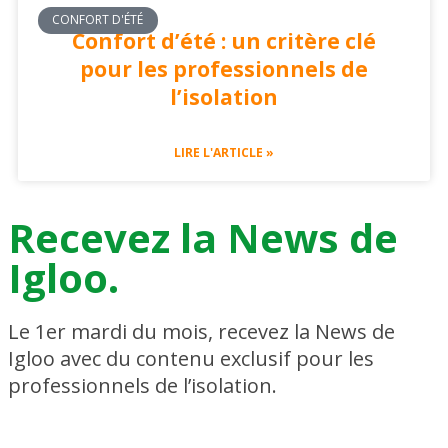
CONFORT D'ÉTÉ
Confort d’été : un critère clé
pour les professionnels de
l’isolation
LIRE L'ARTICLE »
Recevez la News de
Igloo.
Le 1er mardi du mois, recevez la News de
Igloo avec du contenu exclusif pour les
professionnels de l’isolation.