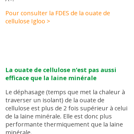
Pour consulter la FDES de la ouate de
cellulose Igloo >
La ouate de cellulose n’est pas aussi
efficace que la laine minérale
Le déphasage (temps que met la chaleur à
traverser un isolant) de la ouate de
cellulose est plus de 2 fois supérieur à celui
de la laine minérale. Elle est donc plus
performante thermiquement que la laine
minérale.