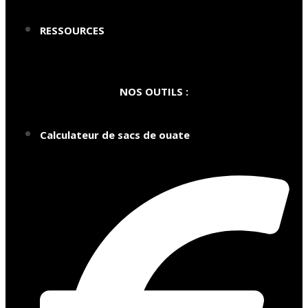
RESSOURCES
NOS OUTILS :
Calculateur de sacs de ouate