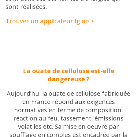
sont réalisées.
Trouver un applicateur Igloo >
La ouate de cellulose est-elle
dangereuse ?
Aujourd’hui la ouate de cellulose fabriquée
en France répond aux exigences
normatives en terme de composition,
réaction au feu, tassement, émissions
volatiles etc. Sa mise en oeuvre par
soufflage en combles est encadrée par la