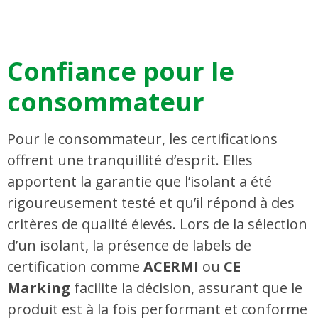
Confiance pour le
consommateur
Pour le consommateur, les certifications
offrent une tranquillité d’esprit. Elles
apportent la garantie que l’isolant a été
rigoureusement testé et qu’il répond à des
critères de qualité élevés. Lors de la sélection
d’un isolant, la présence de labels de
certification comme
ACERMI
ou
CE
Marking
facilite la décision, assurant que le
produit est à la fois performant et conforme