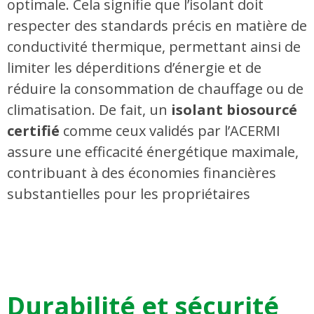
optimale. Cela signifie que l’isolant doit
respecter des standards précis en matière de
conductivité thermique, permettant ainsi de
limiter les déperditions d’énergie et de
réduire la consommation de chauffage ou de
climatisation. De fait, un
isolant biosourcé
certifié
comme ceux validés par l’ACERMI
assure une efficacité énergétique maximale,
contribuant à des économies financières
substantielles pour les propriétaires​
Durabilité et sécurité