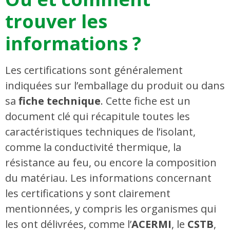
trouver les
informations ?
Les certifications sont généralement
indiquées sur l’emballage du produit ou dans
sa
fiche technique
. Cette fiche est un
document clé qui récapitule toutes les
caractéristiques techniques de l’isolant,
comme la conductivité thermique, la
résistance au feu, ou encore la composition
du matériau. Les informations concernant
les certifications y sont clairement
mentionnées, y compris les organismes qui
les ont délivrées, comme l’
ACERMI
, le
CSTB
,