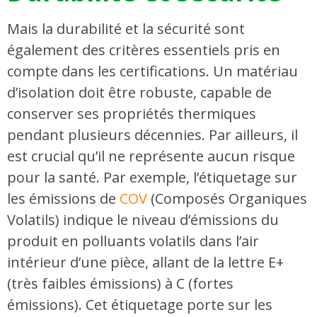
Mais la durabilité et la sécurité sont
également des critères essentiels pris en
compte dans les certifications. Un matériau
d’isolation doit être robuste, capable de
conserver ses propriétés thermiques
pendant plusieurs décennies. Par ailleurs, il
est crucial qu’il ne représente aucun risque
pour la santé. Par exemple, l’étiquetage sur
les émissions de
COV
(Composés Organiques
Volatils) indique le niveau d’émissions du
produit en polluants volatils dans l’air
intérieur d’une pièce, allant de la lettre E+
(très faibles émissions) à C (fortes
émissions). Cet étiquetage porte sur les