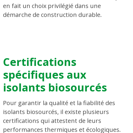
en fait un choix privilégié dans une
démarche de construction durable.
Certifications
spécifiques aux
isolants biosourcés
Pour garantir la qualité et la fiabilité des
isolants biosourcés, il existe plusieurs
certifications qui attestent de leurs
performances thermiques et écologiques.