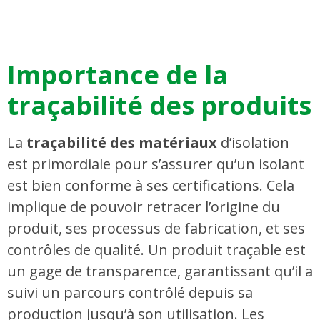
Importance de la
traçabilité des produits
La
traçabilité des matériaux
d’isolation
est primordiale pour s’assurer qu’un isolant
est bien conforme à ses certifications. Cela
implique de pouvoir retracer l’origine du
produit, ses processus de fabrication, et ses
contrôles de qualité. Un produit traçable est
un gage de transparence, garantissant qu’il a
suivi un parcours contrôlé depuis sa
production jusqu’à son utilisation. Les