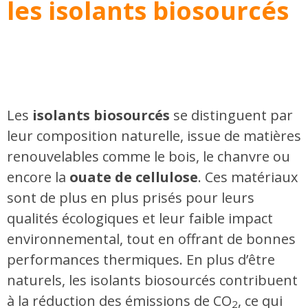
les isolants biosourcés
Les
isolants biosourcés
se distinguent par
leur composition naturelle, issue de matières
renouvelables comme le bois, le chanvre ou
encore la
ouate de cellulose
. Ces matériaux
sont de plus en plus prisés pour leurs
qualités écologiques et leur faible impact
environnemental, tout en offrant de bonnes
performances thermiques. En plus d’être
naturels, les isolants biosourcés contribuent
à la réduction des émissions de CO
, ce qui
2