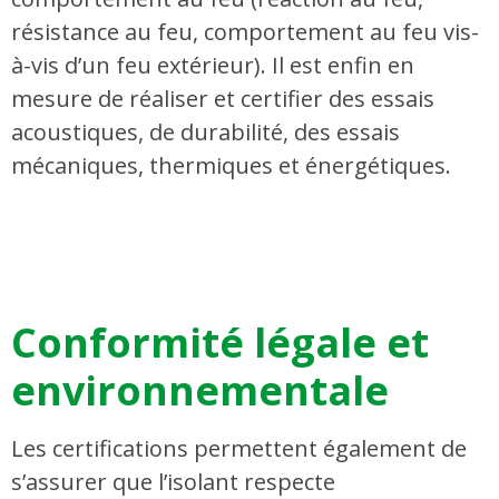
résistance au feu, comportement au feu vis-
à-vis d’un feu extérieur). Il est enfin en
mesure de réaliser et certifier des essais
acoustiques, de durabilité, des essais
mécaniques, thermiques et énergétiques.
Conformité légale et
environnementale
Les certifications permettent également de
s’assurer que l’isolant respecte