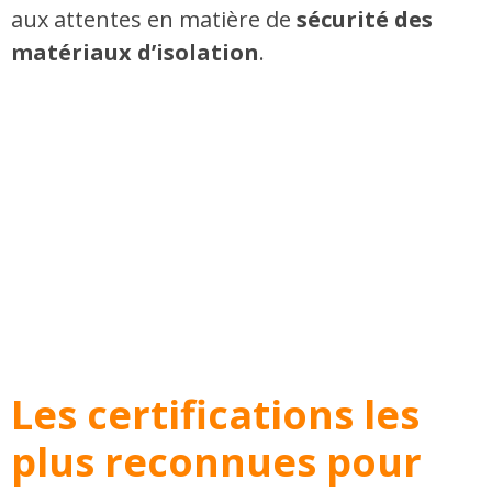
aux attentes en matière de
sécurité des
matériaux d’isolation
​.
Les certifications les
plus reconnues pour