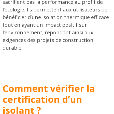
sacrifient pas la performance au profit de
l’écologie. Ils permettent aux utilisateurs de
bénéficier d’une isolation thermique efficace
tout en ayant un impact positif sur
l’environnement, répondant ainsi aux
exigences des projets de construction
durable.
Comment vérifier la
certification d’un
isolant ?