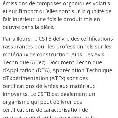
émissions de composés organiques volatils
et sur l’impact qu’elles sont sur la qualité de
l’air intérieur une fois le produit mis en
oeuvre dans la pièce.
Par ailleurs, le CSTB délivre des certifications
rassurantes pour les professionnels sur les
matériaux de construction. Ainsi, les Avis
Technique (ATec), Document Technique
d’Application (DTA), Appréciation Technique
d’Expérimentation (ATEx) sont des
certifications délivrées aux matériaux
innovants. Le CSTB est également un
organisme qui peut délivrer des
certifications de caractérisation de
comportement au feu (réaction au feu,