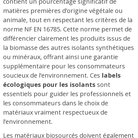
contient un pourcentage significatif de
matières premières d’origine végétale ou
animale, tout en respectant les critères de la
norme NF EN 16785. Cette norme permet de
différencier clairement les produits issus de
la biomasse des autres isolants synthétiques
ou minéraux, offrant ainsi une garantie
supplémentaire pour les consommateurs
soucieux de l’environnement. Ces
labels
écologiques pour les isolants
sont
essentiels pour guider les professionnels et
les consommateurs dans le choix de
matériaux vraiment respectueux de
l’environnement.
Les matériaux biosourcés doivent également