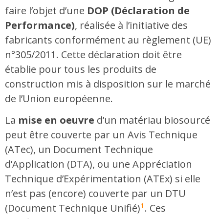
faire l’objet d’une
DOP
(Déclaration de
Performance)
, réalisée à l’initiative des
fabricants conformément au règlement (UE)
n°305/2011. Cette déclaration doit être
établie pour tous les produits de
construction mis à disposition sur le marché
de l’Union européenne.
La
mise en oeuvre
d’un matériau biosourcé
peut être couverte par un Avis Technique
(ATec), un Document Technique
d’Application (DTA), ou une Appréciation
Technique d’Expérimentation (ATEx) si elle
n’est pas (encore) couverte par un DTU
1
(Document Technique Unifié)
. Ces