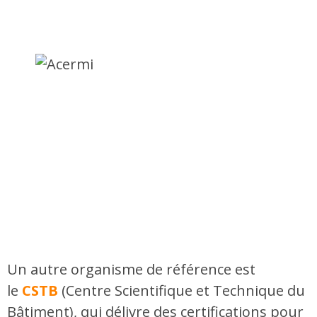
Un autre organisme de référence est
le
CSTB
(Centre Scientifique et Technique du
Bâtiment), qui délivre des certifications pour