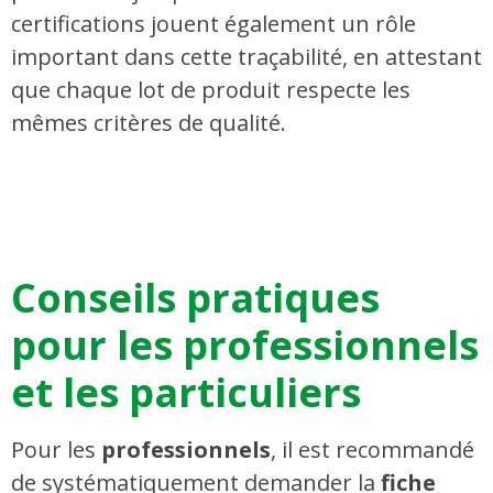
certifications jouent également un rôle
important dans cette traçabilité, en attestant
que chaque lot de produit respecte les
mêmes critères de qualité.
Conseils pratiques
pour les professionnels
et les particuliers
Pour les
professionnels
, il est recommandé
de systématiquement demander la
fiche