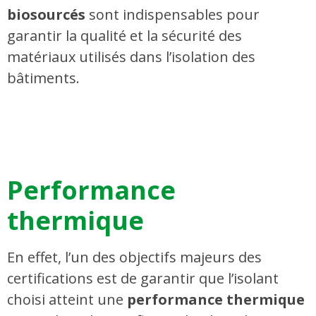
biosourcés
sont indispensables pour
garantir la qualité et la sécurité des
matériaux utilisés dans l’isolation des
bâtiments.
Performance
thermique
En effet, l’un des objectifs majeurs des
certifications est de garantir que l’isolant
choisi atteint une
performance thermique