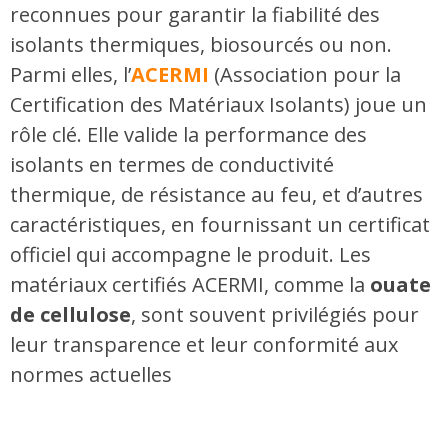
reconnues pour garantir la fiabilité des
isolants thermiques, biosourcés ou non.
Parmi elles, l’
ACERMI
(Association pour la
Certification des Matériaux Isolants) joue un
rôle clé. Elle valide la performance des
isolants en termes de conductivité
thermique, de résistance au feu, et d’autres
caractéristiques, en fournissant un certificat
officiel qui accompagne le produit. Les
matériaux certifiés ACERMI, comme la
ouate
de cellulose
, sont souvent privilégiés pour
leur transparence et leur conformité aux
normes actuelles​