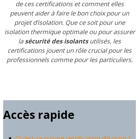
de ces certifications et comment elles
peuvent aider à faire le bon choix pour un
projet d’isolation. Que ce soit pour une
isolation thermique optimale ou pour assurer
la
sécurité des isolants
utilisés, les
certifications jouent un rôle crucial pour les
professionnels comme pour les particuliers.
Accès rapide
Qu’est-ce qu’une certification d’isolant ?