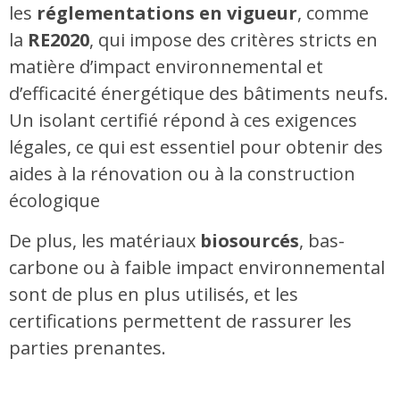
les
réglementations en vigueur
, comme
la
RE2020
, qui impose des critères stricts en
matière d’impact environnemental et
d’efficacité énergétique des bâtiments neufs.
Un isolant certifié répond à ces exigences
légales, ce qui est essentiel pour obtenir des
aides à la rénovation ou à la construction
écologique​
De plus, les matériaux
biosourcés
, bas-
carbone ou à faible impact environnemental
sont de plus en plus utilisés, et les
certifications permettent de rassurer les
parties prenantes.