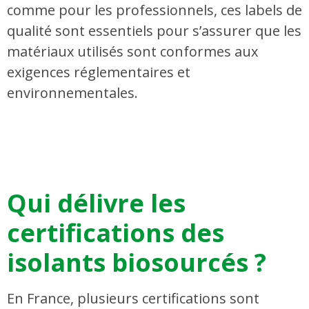
comme pour les professionnels, ces labels de
qualité sont essentiels pour s’assurer que les
matériaux utilisés sont conformes aux
exigences réglementaires et
environnementales.
Qui délivre les
certifications des
isolants biosourcés ?
En France, plusieurs certifications sont