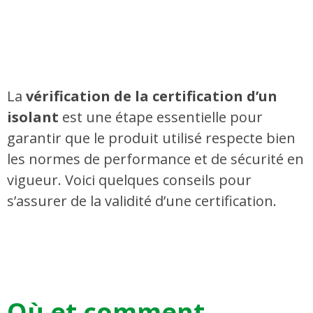
La
vérification de la certification d’un
isolant
est une étape essentielle pour
garantir que le produit utilisé respecte bien
les normes de performance et de sécurité en
vigueur. Voici quelques conseils pour
s’assurer de la validité d’une certification.
Où et comment