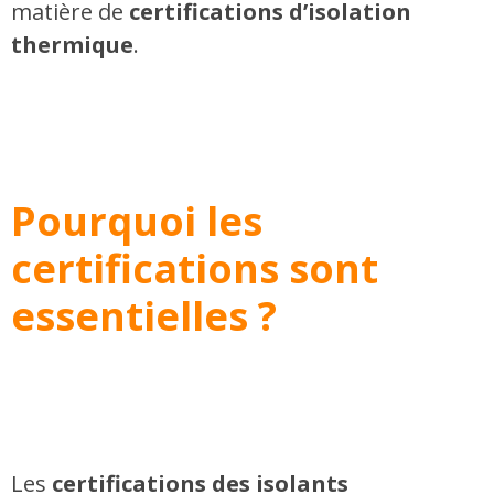
matière de
certifications d’isolation
thermique
​.
Pourquoi les
certifications sont
essentielles ?
Les
certifications des isolants