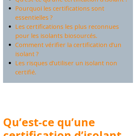
Pourquoi les certifications sont
essentielles ?
Les certifications les plus reconnues
pour les isolants biosourcés.
Comment vérifier la certification d’un
isolant ?
Les risques d’utiliser un isolant non
certifié.
Qu’est-ce qu’une
certification d’isolant