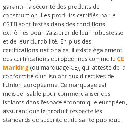
garantir la sécurité des produits de
construction. Les produits certifiés par le
CSTB sont testés dans des conditions
extrêmes pour s’assurer de leur robustesse
et de leur durabilité. En plus des
certifications nationales, il existe également
des certifications européennes comme le
CE
Marking
(ou marquage CE), qui atteste de la
conformité d’un isolant aux directives de
l’Union européenne. Ce marquage est
indispensable pour commercialiser des
isolants dans l’espace économique européen,
assurant que le produit respecte les
standards de sécurité et de santé publique.