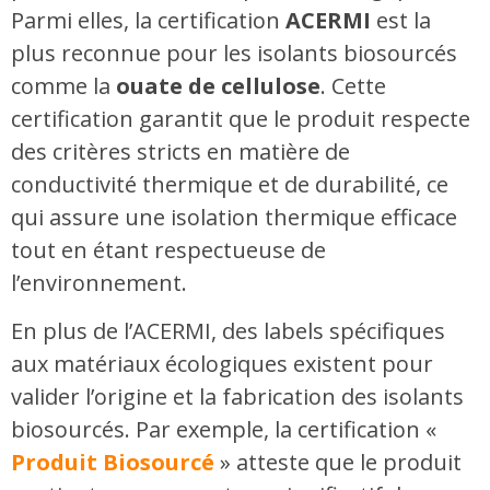
Parmi elles, la certification
ACERMI
est la
plus reconnue pour les isolants biosourcés
comme la
ouate de cellulose
. Cette
certification garantit que le produit respecte
des critères stricts en matière de
conductivité thermique et de durabilité, ce
qui assure une isolation thermique efficace
tout en étant respectueuse de
l’environnement.
En plus de l’ACERMI, des labels spécifiques
aux matériaux écologiques existent pour
valider l’origine et la fabrication des isolants
biosourcés. Par exemple, la certification «
Produit
Biosourcé
» atteste que le produit