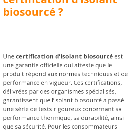
biosourcé ?
Une
certification d’isolant biosourcé
est
une garantie officielle qui atteste que le
produit répond aux normes techniques et de
performance en vigueur. Ces certifications,
délivrées par des organismes spécialisés,
garantissent que l’isolant biosourcé a passé
une série de tests rigoureux concernant sa
performance thermique, sa durabilité, ainsi
que sa sécurité. Pour les consommateurs