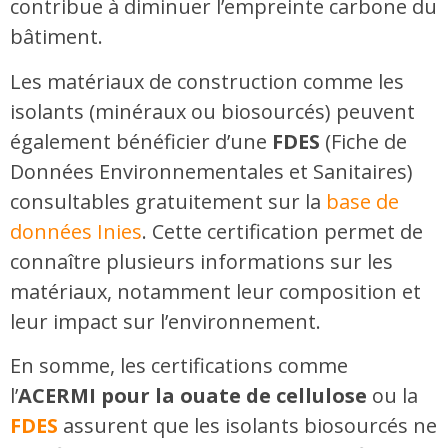
contribue à diminuer l’empreinte carbone du
bâtiment.
Les matériaux de construction comme les
isolants (minéraux ou biosourcés) peuvent
également bénéficier d’une
FDES
(Fiche de
Données Environnementales et Sanitaires)
consultables gratuitement sur la
base de
données Inies
. Cette certification permet de
connaître plusieurs informations sur les
matériaux, notamment leur composition et
leur impact sur l’environnement.
En somme, les certifications comme
l’
ACERMI pour la ouate de cellulose
ou la
FDES
assurent que les isolants biosourcés ne