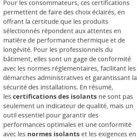
Pour les consommateurs, ces certifications
permettent de faire des choix éclairés, en
offrant la certitude que les produits
sélectionnés répondent aux attentes en
matière de performance thermique et de
longévité. Pour les professionnels du
bâtiment, elles sont un gage de conformité
avec les normes réglementaires, facilitant les
démarches administratives et garantissant la
sécurité des installations. En résumé,
les
certifications des isolants
ne sont pas
seulement un indicateur de qualité, mais un
outil essentiel pour garantir des
performances optimales et une conformité
avec les
normes isolants
et les exigences en