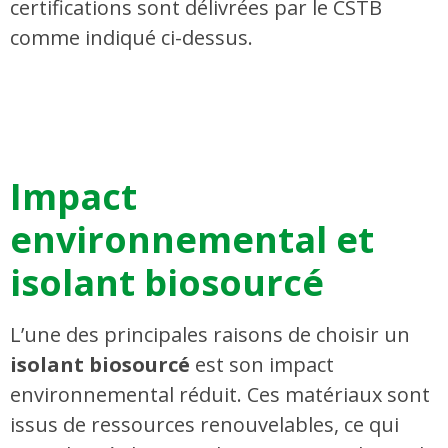
certifications sont délivrées par le CSTB
comme indiqué ci-dessus.
Impact
environnemental et
isolant biosourcé
L’une des principales raisons de choisir un
isolant biosourcé
est son impact
environnemental réduit. Ces matériaux sont
issus de ressources renouvelables, ce qui