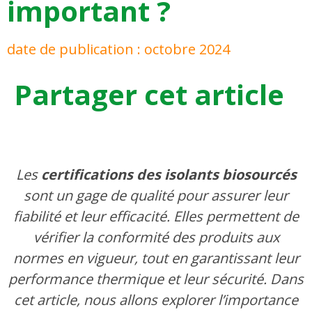
important ?
date de publication :
octobre 2024
Partager cet article
Les
certifications des isolants biosourcés
sont un gage de qualité pour assurer leur
fiabilité et leur efficacité. Elles permettent de
vérifier la conformité des produits aux
normes en vigueur, tout en garantissant leur
performance thermique et leur sécurité. Dans
cet article, nous allons explorer l’importance