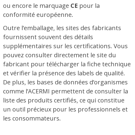
ou encore le marquage
CE
pour la
conformité européenne.
Outre l’emballage, les sites des fabricants
fournissent souvent des détails
supplémentaires sur les certifications. Vous
pouvez consulter directement le site du
fabricant pour télécharger la fiche technique
et vérifier la présence des labels de qualité.
De plus, les bases de données d’organismes
comme l’ACERMI permettent de consulter la
liste des produits certifiés, ce qui constitue
un outil précieux pour les professionnels et
les consommateurs.